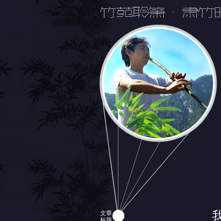
文章
标题